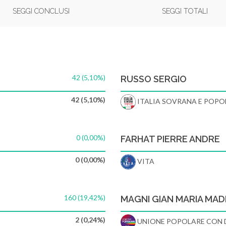
SEGGI CONCLUSI
SEGGI TOTALI
42 (5,10%)
RUSSO SERGIO
42 (5,10%)
ITALIA SOVRANA E POPO
0 (0,00%)
FARHAT PIERRE ANDRE
0 (0,00%)
VITA
160 (19,42%)
MAGNI GIAN MARIA MA
2 (0,24%)
UNIONE POPOLARE CON 