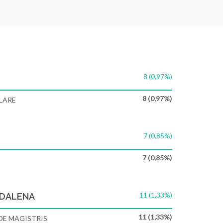
8 (0,97%)
8 (0,97%)
LARE
7 (0,85%)
7 (0,85%)
11 (1,33%)
DDALENA
11 (1,33%)
DE MAGISTRIS