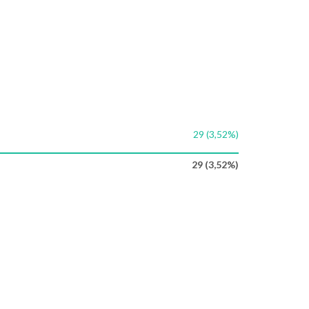
29 (3,52%)
29 (3,52%)