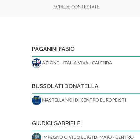
SCHEDE CONTESTATE
PAGANINI FABIO
AZIONE - ITALIA VIVA - CALENDA
BUSSOLATI DONATELLA
MASTELLA NOI DI CENTRO EUROPEISTI
GIUDICI GABRIELE
IMPEGNO CIVICO LUIGI DI MAIO - CENTRO