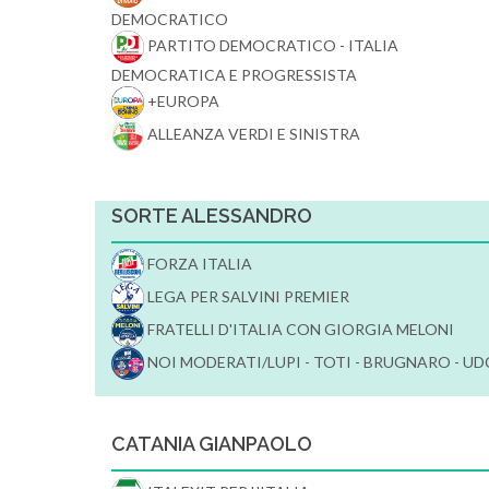
DEMOCRATICO
PARTITO DEMOCRATICO - ITALIA
DEMOCRATICA E PROGRESSISTA
+EUROPA
ALLEANZA VERDI E SINISTRA
SORTE ALESSANDRO
FORZA ITALIA
LEGA PER SALVINI PREMIER
FRATELLI D'ITALIA CON GIORGIA MELONI
NOI MODERATI/LUPI - TOTI - BRUGNARO - UD
CATANIA GIANPAOLO