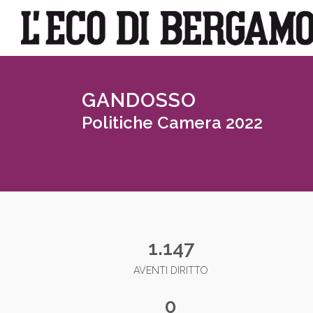
GANDOSSO
Politiche Camera 2022
1.147
AVENTI DIRITTO
0